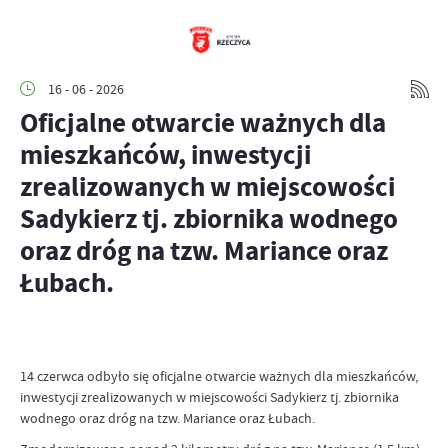
16 - 06 - 2026
Oficjalne otwarcie ważnych dla
mieszkańców, inwestycji
zrealizowanych w miejscowości
Sadykierz tj. zbiornika wodnego
oraz dróg na tzw. Mariance oraz
Łubach.
14 czerwca odbyło się oficjalne otwarcie ważnych dla mieszkańców,
inwestycji zrealizowanych w miejscowości Sadykierz tj. zbiornika
wodnego oraz dróg na tzw. Mariance oraz Łubach.