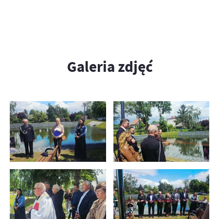
Galeria zdjęć